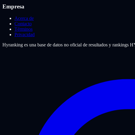
Empresa
Acerca de
Contacto
Términos
Privacidad
Hyranking es una base de datos no oficial de resultados y rankings