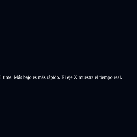
-time. Más bajo es más rápido. El eje X muestra el tiempo real.