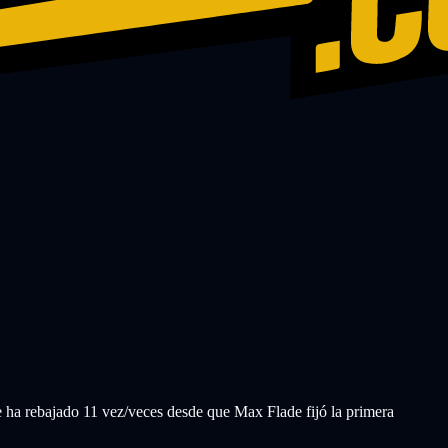
ha rebajado 11 vez/veces desde que Max Flade fijó la primera