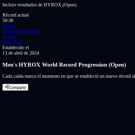
Incluye resultados de HYROX (Open).
Récord actual
50:38
Titular
Alexander Roncevic
Evento
Köln 2024
Establecido el
13 de abril de 2024
Men's HYROX World Record Progression (Open)
Cada caída marca el momento en que se estableció un nuevo récord all
Compartir