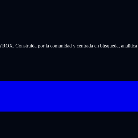
 HYROX. Construida por la comunidad y centrada en búsqueda, analítica