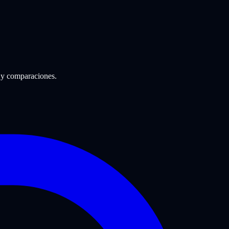
 y comparaciones.