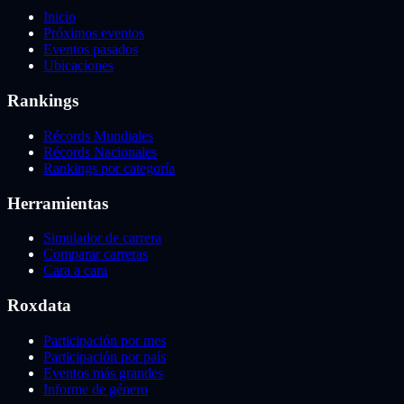
Inicio
Próximos eventos
Eventos pasados
Ubicaciones
Rankings
Récords Mundiales
Récords Nacionales
Rankings por categoría
Herramientas
Simulador de carrera
Comparar carreras
Cara a cara
Roxdata
Participación por mes
Participación por país
Eventos más grandes
Informe de género