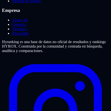
Informe de género
Empresa
Acerca de
Contacto
Términos
Privacidad
Hyranking es una base de datos no oficial de resultados y rankings
HYROX. Construida por la comunidad y centrada en búsqueda,
analítica y comparaciones.