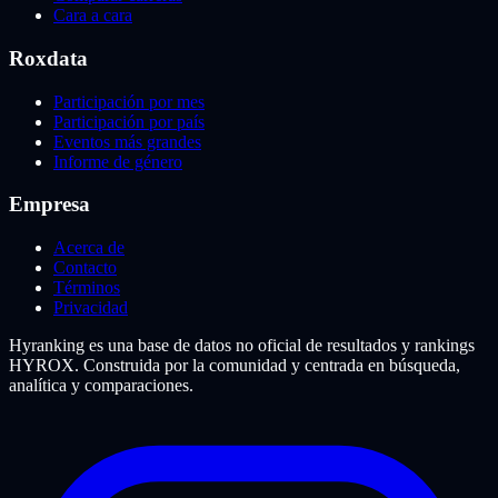
Cara a cara
Roxdata
Participación por mes
Participación por país
Eventos más grandes
Informe de género
Empresa
Acerca de
Contacto
Términos
Privacidad
Hyranking es una base de datos no oficial de resultados y rankings
HYROX. Construida por la comunidad y centrada en búsqueda,
analítica y comparaciones.