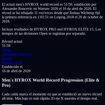
El actual men's HYROX world record es 51:59, establecido por
Alexander Roncevic en Warsaw 2026 el 16 de abril de 2026. El
récord se ha rebajado 11 vez/veces desde que Joshua Wichtrup fijó
la primera referencia en 1:01:51 en Leipzig 2018 el 20 de octubre de
2018.
Incluye resultados de HYROX PRO and HYROX ELITE 15. Los
tiempos de las divisiones Open se registran por separado.
Récord actual
51:59
Titular
Alexander Roncevic
Evento
Warsaw 2026
Establecido el
16 de abril de 2026
Men's HYROX World Record Progression (Elite &
Pro)
Cada caída marca el momento en que se estableció un nuevo récord
all-time. Más bajo es más rápido. El eje X muestra el tiempo real.