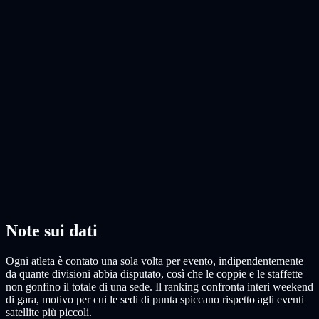
Note sui dati
Ogni atleta è contato una sola volta per evento, indipendentemente
da quante divisioni abbia disputato, così che le coppie e le staffette
non gonfino il totale di una sede. Il ranking confronta interi weekend
di gara, motivo per cui le sedi di punta spiccano rispetto agli eventi
satellite più piccoli.