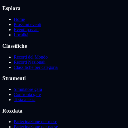
Esplora
Home
Prossimi eventi
Eventi passati
Località
Classifiche
Record del Mondo
Record Nazionali
Classifiche per categoria
Strumenti
Simulatore gara
Confronta gare
Testa a testa
Roxdata
Partecipazione per mese
Partecipazione per paese