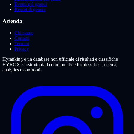
Eventi più grandi
Report di genere
Azienda
Chi siamo
Contatti
Termini
Privacy
Hyranking è un database non ufficiale di risultati e classifiche
HYROX. Costruito dalla community e focalizzato su ricerca,
analytics e confronti.