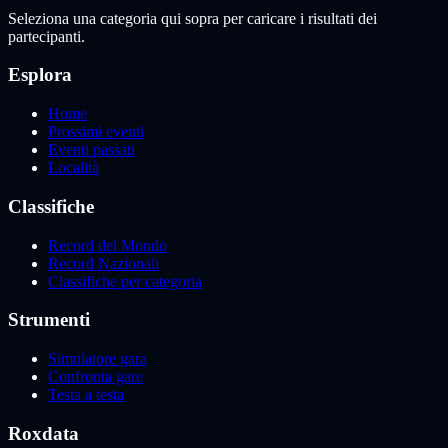
Seleziona una categoria qui sopra per caricare i risultati dei
partecipanti.
Esplora
Home
Prossimi eventi
Eventi passati
Località
Classifiche
Record del Mondo
Record Nazionali
Classifiche per categoria
Strumenti
Simulatore gara
Confronta gare
Testa a testa
Roxdata