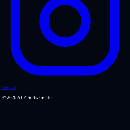
Seguici
©
2026
ALZ Software Ltd