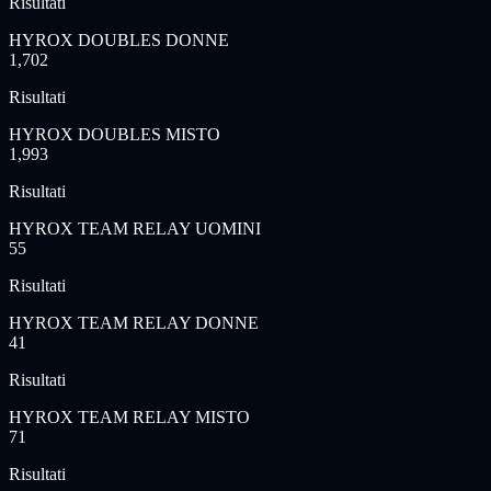
Risultati
HYROX DOUBLES DONNE
1,702
Risultati
HYROX DOUBLES MISTO
1,993
Risultati
HYROX TEAM RELAY UOMINI
55
Risultati
HYROX TEAM RELAY DONNE
41
Risultati
HYROX TEAM RELAY MISTO
71
Risultati