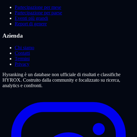
Partecipazione per mese
Partecipazione per paese
Eventi più grandi
Report di genere
Azienda
Chi siamo
Contatti
Termini
Privacy
Hyranking è un database non ufficiale di risultati e classifiche
HYROX. Costruito dalla community e focalizzato su ricerca,
analytics e confronti.