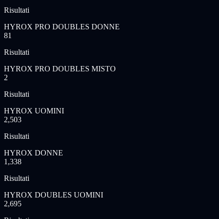
Risultati
HYROX PRO DOUBLES DONNE
81
Risultati
HYROX PRO DOUBLES MISTO
2
Risultati
HYROX UOMINI
2,503
Risultati
HYROX DONNE
1,338
Risultati
HYROX DOUBLES UOMINI
2,695