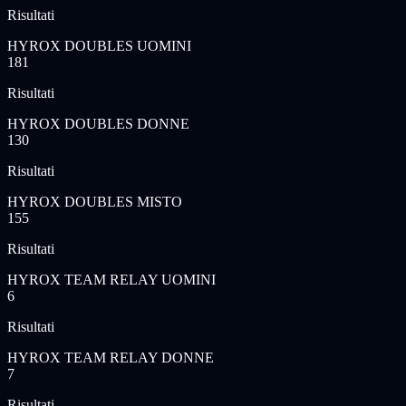
Risultati
HYROX DOUBLES UOMINI
181
Risultati
HYROX DOUBLES DONNE
130
Risultati
HYROX DOUBLES MISTO
155
Risultati
HYROX TEAM RELAY UOMINI
6
Risultati
HYROX TEAM RELAY DONNE
7
Risultati