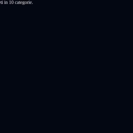
i in 10 categorie.