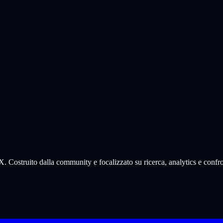
. Costruito dalla community e focalizzato su ricerca, analytics e confro