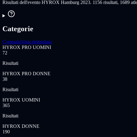
Risultati dell'evento HYROX Hamburg 2023. 1156 risultati, 1689 atlet
Categorie
Compatta
Vista dettagliata
HYROX PRO UOMINI
72
Risultati
HYROX PRO DONNE
38
Risultati
HYROX UOMINI
365
Risultati
HYROX DONNE
190