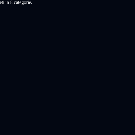
ti in 8 categorie.