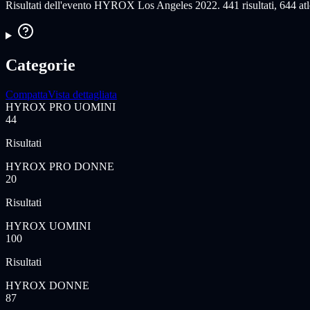
Risultati dell'evento HYROX Los Angeles 2022. 441 risultati, 644 atle
Categorie
Compatta
Vista dettagliata
HYROX PRO UOMINI
44
Risultati
HYROX PRO DONNE
20
Risultati
HYROX UOMINI
100
Risultati
HYROX DONNE
87