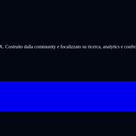
. Costruito dalla community e focalizzato su ricerca, analytics e confro