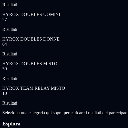
Risultati
HYROX DOUBLES UOMINI
57
Risultati
HYROX DOUBLES DONNE
64
Risultati
HYROX DOUBLES MISTO
59
Risultati
HYROX TEAM RELAY MISTO
10
Risultati
Seleziona una categoria qui sopra per caricare i risultati dei partecipant
Esplora