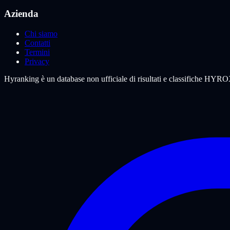
Azienda
Chi siamo
Contatti
Termini
Privacy
Hyranking è un database non ufficiale di risultati e classifiche HYROX