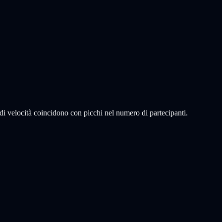
 di velocità coincidono con picchi nel numero di partecipanti.