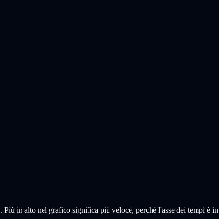
. Più in alto nel grafico significa più veloce, perché l'asse dei tempi è in