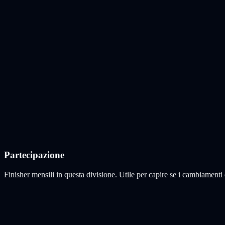
Partecipazione
Finisher mensili in questa divisione. Utile per capire se i cambiamenti