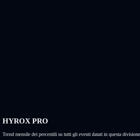
HYROX PRO
Trend mensile dei percentili su tutti gli eventi datati in questa divisione