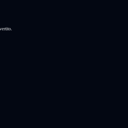
vertito.