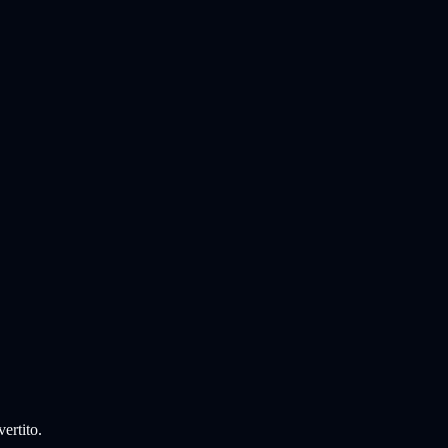
vertito.