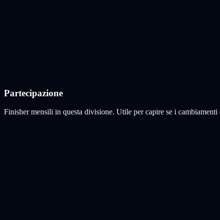
Partecipazione
Finisher mensili in questa divisione. Utile per capire se i cambiamenti