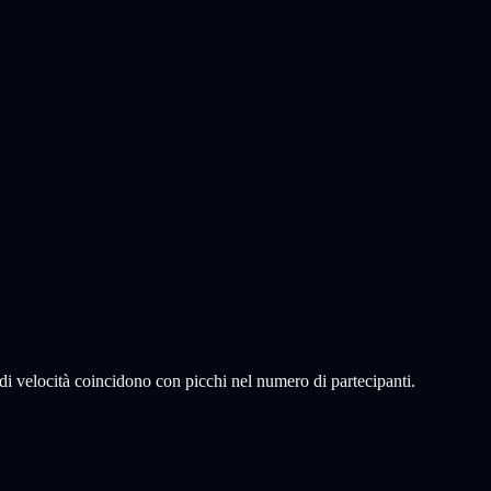
 di velocità coincidono con picchi nel numero di partecipanti.