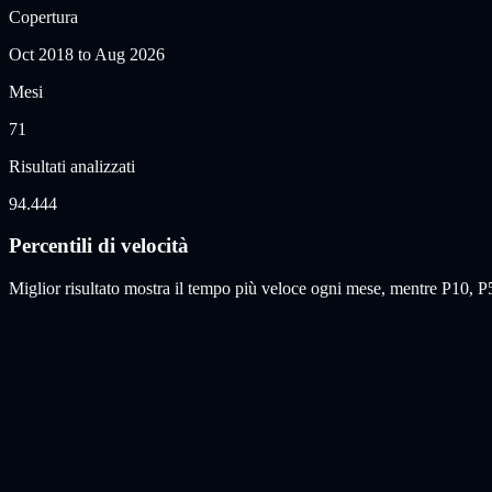
Copertura
Oct 2018
to
Aug 2026
Mesi
71
Risultati analizzati
94.444
Percentili di velocità
Miglior risultato mostra il tempo più veloce ogni mese, mentre P10,