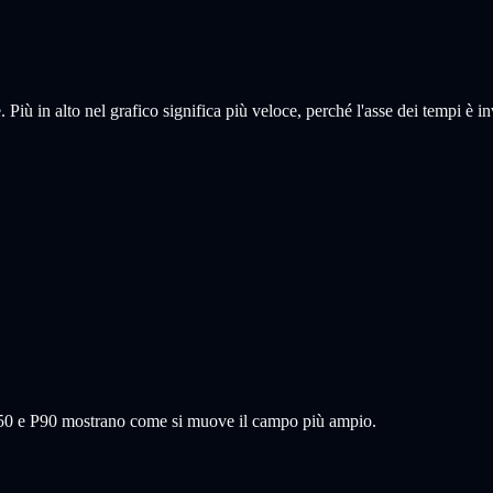
. Più in alto nel grafico significa più veloce, perché l'asse dei tempi è in
 P50 e P90 mostrano come si muove il campo più ampio.