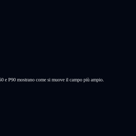
 P50 e P90 mostrano come si muove il campo più ampio.