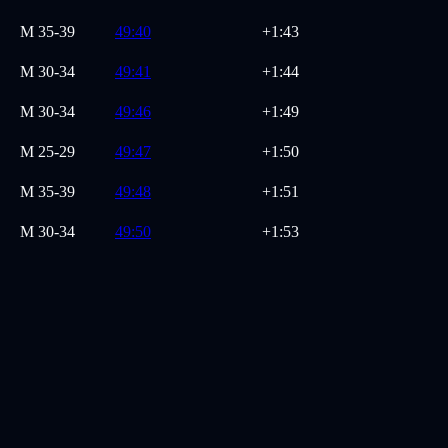
M
35-39
49:40
+1:43
M
30-34
49:41
+1:44
M
30-34
49:46
+1:49
M
25-29
49:47
+1:50
M
35-39
49:48
+1:51
M
30-34
49:50
+1:53