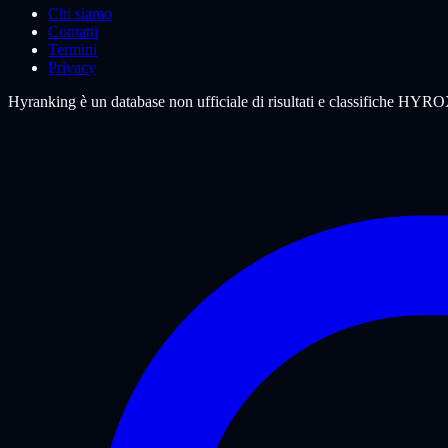
Chi siamo
Contatti
Termini
Privacy
Hyranking è un database non ufficiale di risultati e classifiche HYROX