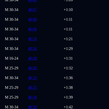
M
30-34
49:07
+1:10
M
30-34
49:08
+1:11
M
30-34
49:08
+1:11
M
30-34
49:18
+1:21
M
30-34
49:26
+1:29
M
16-24
49:28
+1:31
M
25-29
49:29
+1:32
M
30-34
49:33
+1:36
M
25-29
49:35
+1:38
M
25-29
49:36
+1:39
M
30-34
49:39
+1:42