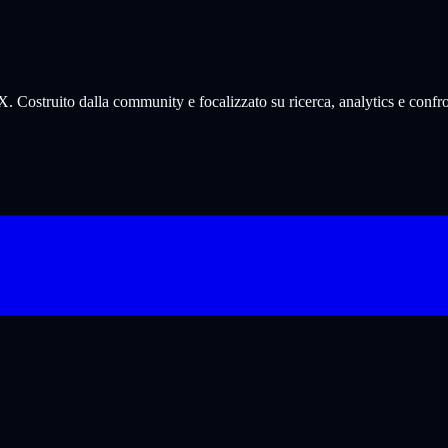
. Costruito dalla community e focalizzato su ricerca, analytics e confro