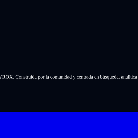
 HYROX. Construida por la comunidad y centrada en búsqueda, analítica