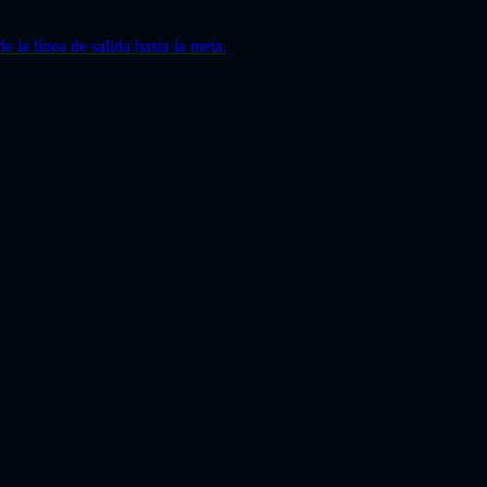
la línea de salida hasta la meta.