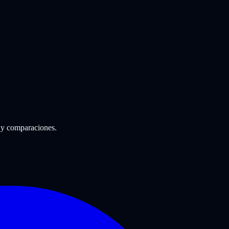
 y comparaciones.