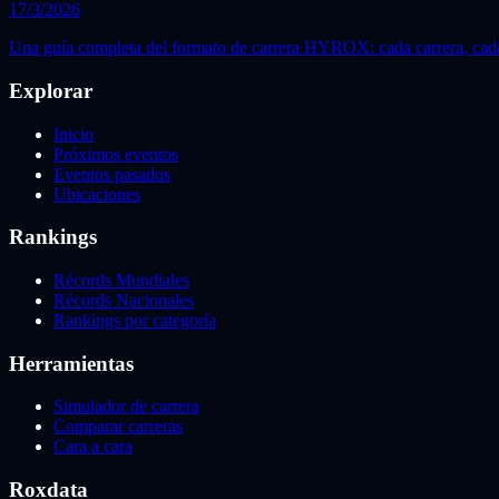
17/3/2026
Una guía completa del formato de carrera HYROX: cada carrera, cada e
Explorar
Inicio
Próximos eventos
Eventos pasados
Ubicaciones
Rankings
Récords Mundiales
Récords Nacionales
Rankings por categoría
Herramientas
Simulador de carrera
Comparar carreras
Cara a cara
Roxdata