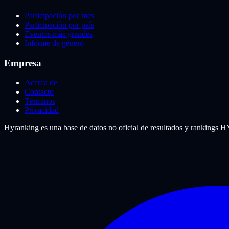
Participación por mes
Participación por país
Eventos más grandes
Informe de género
Empresa
Acerca de
Contacto
Términos
Privacidad
Hyranking es una base de datos no oficial de resultados y rankings