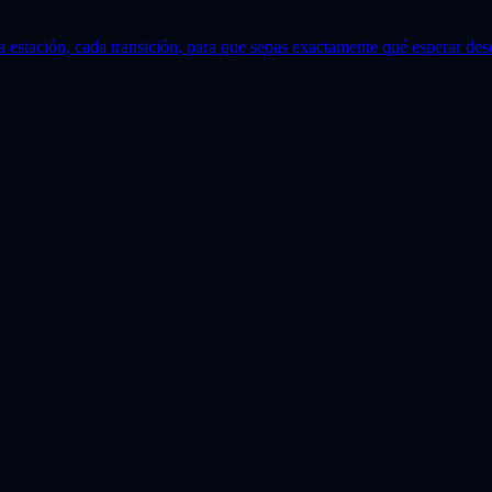
stación, cada transición, para que sepas exactamente qué esperar desde 