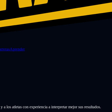
rreras
Aprender
los atletas con experiencia a interpretar mejor sus resultados.