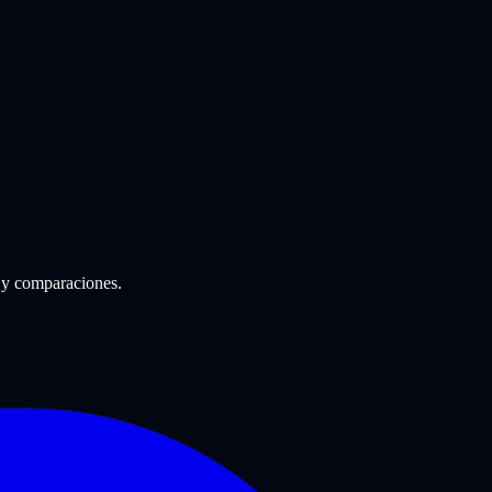
 y comparaciones.