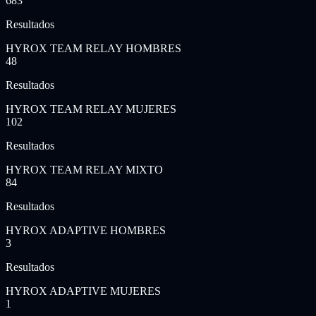
683
Resultados
HYROX TEAM RELAY HOMBRES
48
Resultados
HYROX TEAM RELAY MUJERES
102
Resultados
HYROX TEAM RELAY MIXTO
84
Resultados
HYROX ADAPTIVE HOMBRES
3
Resultados
HYROX ADAPTIVE MUJERES
1