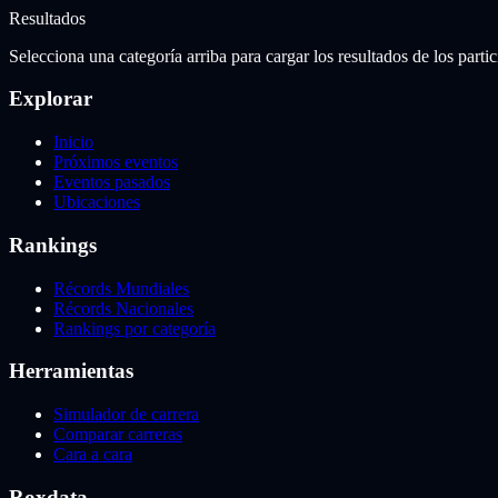
Resultados
Selecciona una categoría arriba para cargar los resultados de los partic
Explorar
Inicio
Próximos eventos
Eventos pasados
Ubicaciones
Rankings
Récords Mundiales
Récords Nacionales
Rankings por categoría
Herramientas
Simulador de carrera
Comparar carreras
Cara a cara
Roxdata