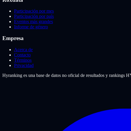
Participación por mes
Participación por país
Eventos más grandes
Informe de género
Empresa
Acerca de
Contacto
Términos
Privacidad
Hyranking es una base de datos no oficial de resultados y rankings