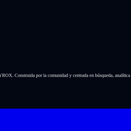
 HYROX. Construida por la comunidad y centrada en búsqueda, analítica