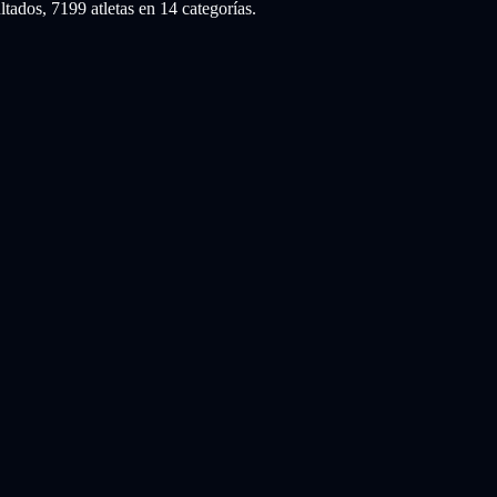
dos, 7199 atletas en 14 categorías.