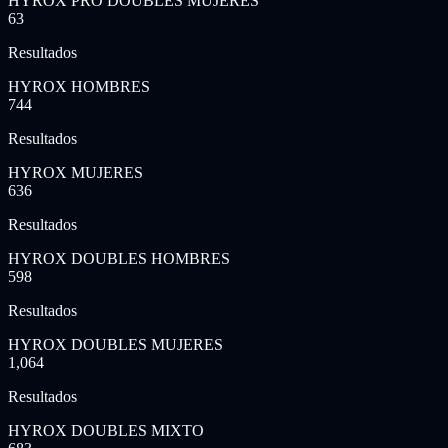
HYROX PRO DOUBLES MUJERES
63
Resultados
HYROX HOMBRES
744
Resultados
HYROX MUJERES
636
Resultados
HYROX DOUBLES HOMBRES
598
Resultados
HYROX DOUBLES MUJERES
1,064
Resultados
HYROX DOUBLES MIXTO