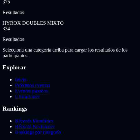
375
Resultados
HYROX DOUBLES MIXTO
334
Resultados
Selecciona una categoría arriba para cargar los resultados de los
participantes.
Explorar
Inicio
Próximos eventos
Eventos pasados
Ubicaciones
Rankings
Récords Mundiales
Récords Nacionales
Rankings por categoría