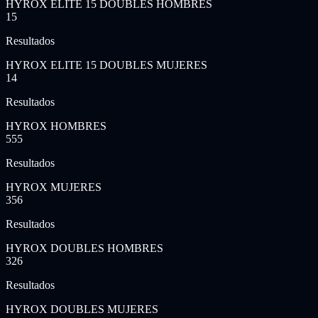
HYROX ELITE 15 DOUBLES HOMBRES
15
Resultados
HYROX ELITE 15 DOUBLES MUJERES
14
Resultados
HYROX HOMBRES
555
Resultados
HYROX MUJERES
356
Resultados
HYROX DOUBLES HOMBRES
326
Resultados
HYROX DOUBLES MUJERES