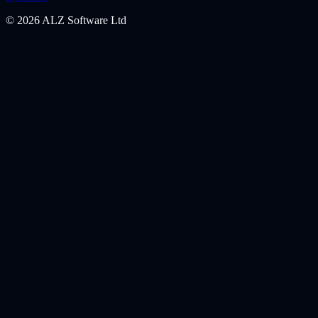
©
2026
ALZ Software Ltd