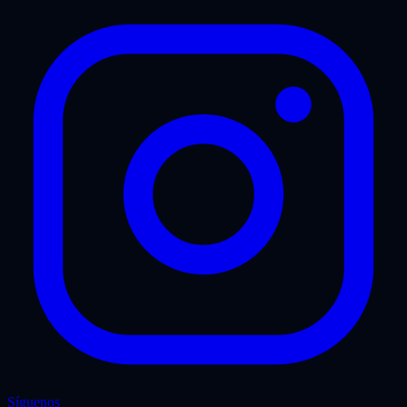
Síguenos