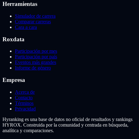
Herramientas
Simulador de carrera
Comparar carreras
Cara a cara
Roxdata
Participación por mes
Participación por país
Eventos más grandes
Informe de género
Empresa
Acerca de
Contacto
Términos
Privacidad
Hyranking es una base de datos no oficial de resultados y rankings
HYROX. Construida por la comunidad y centrada en búsqueda,
analítica y comparaciones.