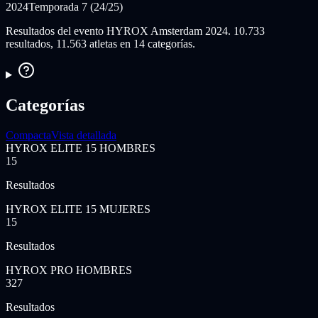
2024
Temporada 7 (24/25)
Resultados del evento HYROX Amsterdam 2024. 10.733
resultados, 11.563 atletas en 14 categorías.
Categorías
Compacta
Vista detallada
HYROX ELITE 15 HOMBRES
15
Resultados
HYROX ELITE 15 MUJERES
15
Resultados
HYROX PRO HOMBRES
327
Resultados