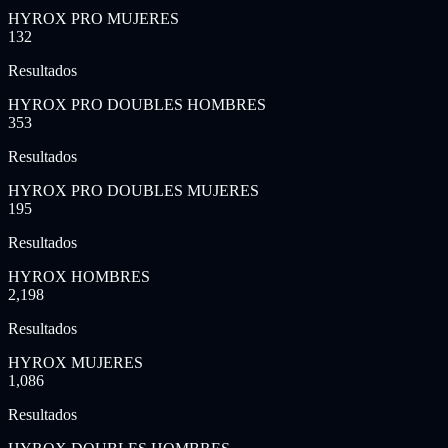
HYROX PRO MUJERES
132
Resultados
HYROX PRO DOUBLES HOMBRES
353
Resultados
HYROX PRO DOUBLES MUJERES
195
Resultados
HYROX HOMBRES
2,198
Resultados
HYROX MUJERES
1,086
Resultados