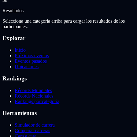
38
Resultados
Selecciona una categoría arriba para cargar los resultados de los
participantes.
Explorar
Inicio
Próximos eventos
Eventos pasados
Ubicaciones
Rankings
Récords Mundiales
Récords Nacionales
Rankings por categoría
Herramientas
Simulador de carrera
Comparar carreras
Cara a cara