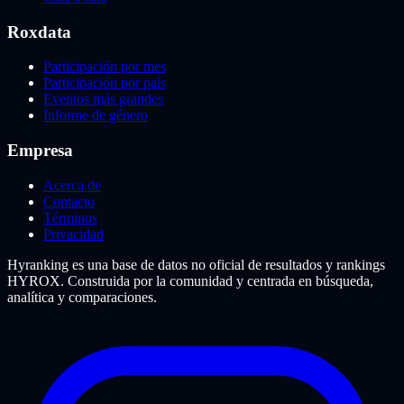
Roxdata
Participación por mes
Participación por país
Eventos más grandes
Informe de género
Empresa
Acerca de
Contacto
Términos
Privacidad
Hyranking es una base de datos no oficial de resultados y rankings
HYROX. Construida por la comunidad y centrada en búsqueda,
analítica y comparaciones.