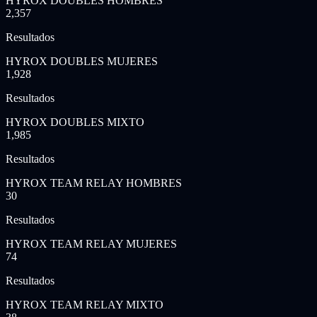
HYROX DOUBLES HOMBRES
2,357
Resultados
HYROX DOUBLES MUJERES
1,928
Resultados
HYROX DOUBLES MIXTO
1,985
Resultados
HYROX TEAM RELAY HOMBRES
30
Resultados
HYROX TEAM RELAY MUJERES
74
Resultados
HYROX TEAM RELAY MIXTO