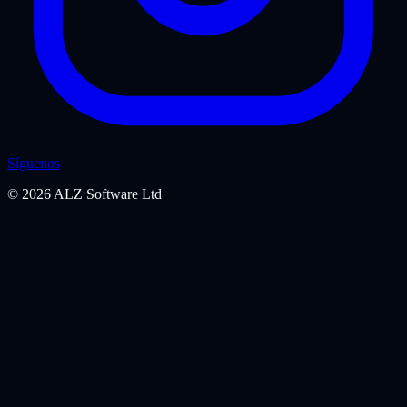
Síguenos
©
2026
ALZ Software Ltd