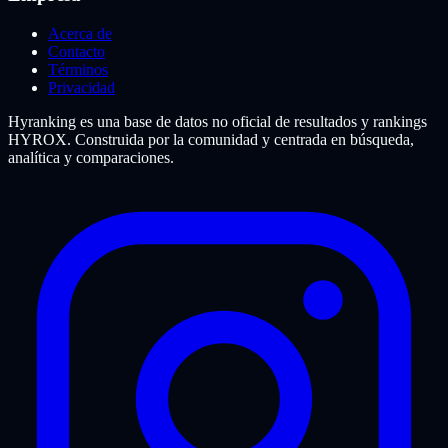
Acerca de
Contacto
Términos
Privacidad
Hyranking es una base de datos no oficial de resultados y rankings
HYROX. Construida por la comunidad y centrada en búsqueda,
analítica y comparaciones.