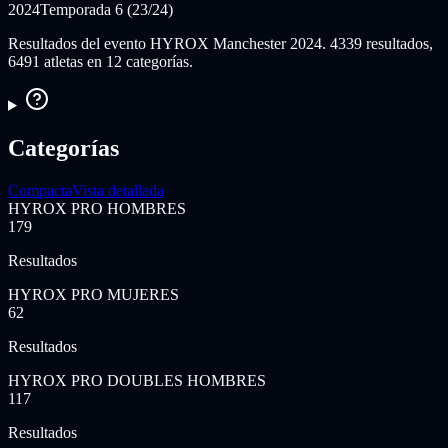
2024
Temporada 6 (23/24)
Resultados del evento HYROX Manchester 2024. 4339 resultados,
6491 atletas en 12 categorías.
Categorías
Compacta
Vista detallada
HYROX PRO HOMBRES
179
Resultados
HYROX PRO MUJERES
62
Resultados
HYROX PRO DOUBLES HOMBRES
117
Resultados