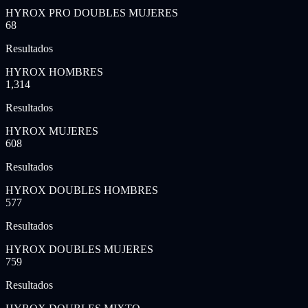
HYROX PRO DOUBLES MUJERES
68
Resultados
HYROX HOMBRES
1,314
Resultados
HYROX MUJERES
608
Resultados
HYROX DOUBLES HOMBRES
577
Resultados
HYROX DOUBLES MUJERES
759
Resultados