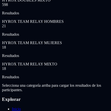
HYROX DOUBLES MIXTO
598
Resultados
HYROX TEAM RELAY HOMBRES
21
Resultados
HYROX TEAM RELAY MUJERES
18
Resultados
HYROX TEAM RELAY MIXTO
18
Resultados
Selecciona una categoría arriba para cargar los resultados de los
participantes.
Explorar
Inicio