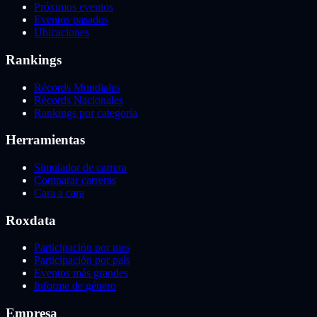
Próximos eventos
Eventos pasados
Ubicaciones
Rankings
Récords Mundiales
Récords Nacionales
Rankings por categoría
Herramientas
Simulador de carrera
Comparar carreras
Cara a cara
Roxdata
Participación por mes
Participación por país
Eventos más grandes
Informe de género
Empresa