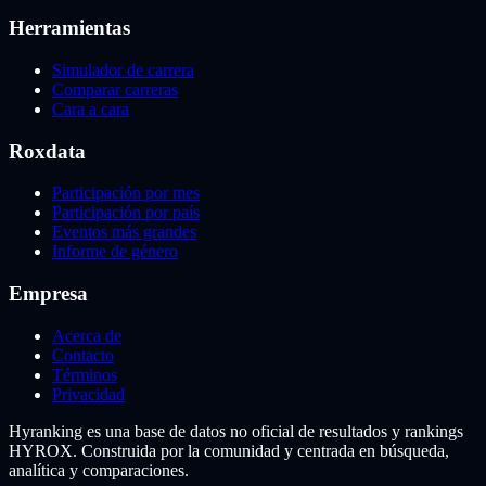
Herramientas
Simulador de carrera
Comparar carreras
Cara a cara
Roxdata
Participación por mes
Participación por país
Eventos más grandes
Informe de género
Empresa
Acerca de
Contacto
Términos
Privacidad
Hyranking es una base de datos no oficial de resultados y rankings
HYROX. Construida por la comunidad y centrada en búsqueda,
analítica y comparaciones.