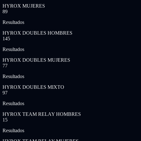
HYROX MUJERES
89
Resultados
HYROX DOUBLES HOMBRES
145
Resultados
HYROX DOUBLES MUJERES
77
Resultados
HYROX DOUBLES MIXTO
97
Resultados
HYROX TEAM RELAY HOMBRES
15
Resultados