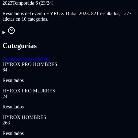
2023
Temporada 6 (23/24)
Resultados del evento HYROX Dubai 2023. 821 resultados, 1277
atletas en 10 categorías.
Categorías
Compacta
Vista detallada
HYROX PRO HOMBRES
64
Resultados
HYROX PRO MUJERES
24
Resultados
HYROX HOMBRES
268
Resultados