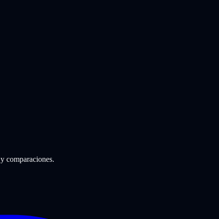
 y comparaciones.