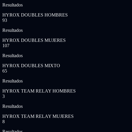
Resultados
HYROX DOUBLES HOMBRES
93
Resultados
HYROX DOUBLES MUJERES
107
Resultados
HYROX DOUBLES MIXTO
65
Resultados
HYROX TEAM RELAY HOMBRES
3
Resultados
HYROX TEAM RELAY MUJERES
8
Resultados