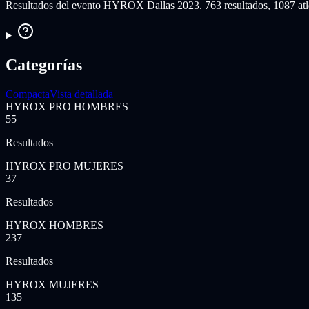
Resultados del evento HYROX Dallas 2023. 763 resultados, 1087 atle
Categorías
Compacta
Vista detallada
HYROX PRO HOMBRES
55
Resultados
HYROX PRO MUJERES
37
Resultados
HYROX HOMBRES
237
Resultados
HYROX MUJERES
135