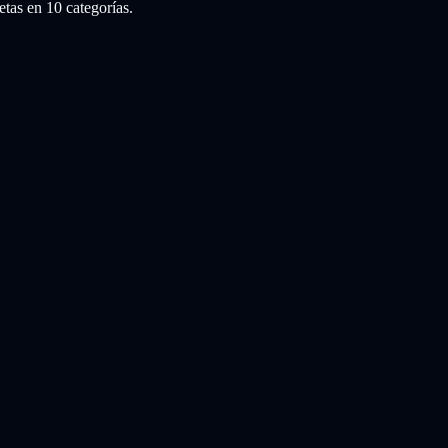
tas en 10 categorías.