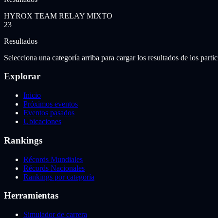
HYROX TEAM RELAY MIXTO
23
Resultados
Selecciona una categoría arriba para cargar los resultados de los partic
Explorar
Inicio
Próximos eventos
Eventos pasados
Ubicaciones
Rankings
Récords Mundiales
Récords Nacionales
Rankings por categoría
Herramientas
Simulador de carrera