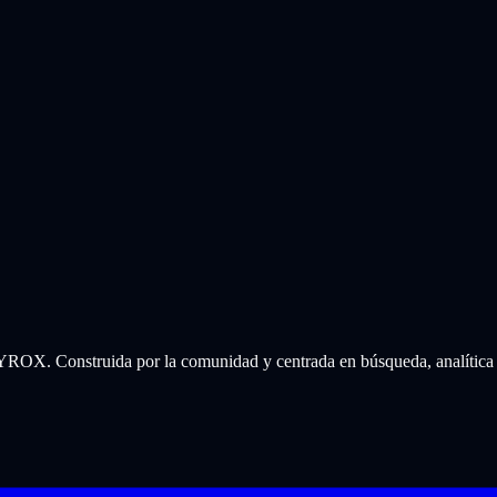
 HYROX. Construida por la comunidad y centrada en búsqueda, analítica