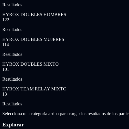
Resultados
HYROX DOUBLES HOMBRES
122
Resultados
HYROX DOUBLES MUJERES
114
Resultados
HYROX DOUBLES MIXTO
101
Resultados
HYROX TEAM RELAY MIXTO
13
Resultados
Selecciona una categoría arriba para cargar los resultados de los partic
Explorar