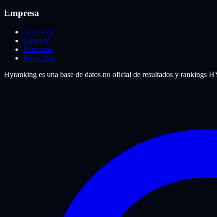
Empresa
Acerca de
Contacto
Términos
Privacidad
Hyranking es una base de datos no oficial de resultados y rankings