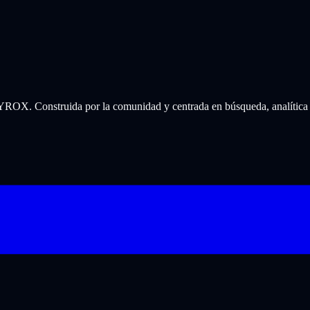
 HYROX. Construida por la comunidad y centrada en búsqueda, analítica