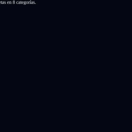
as en 8 categorías.