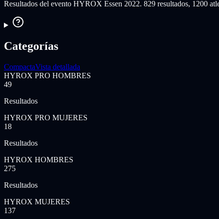
Resultados del evento HYROX Essen 2022. 829 resultados, 1200 atlet
Categorías
Compacta
Vista detallada
HYROX PRO HOMBRES
49
Resultados
HYROX PRO MUJERES
18
Resultados
HYROX HOMBRES
275
Resultados
HYROX MUJERES
137