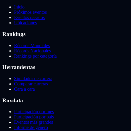
Inicio
Próximos eventos
Eventos pasados
Ubicaciones
Rankings
Récords Mundiales
Récords Nacionales
Rankings por categoría
Herramientas
Simulador de carrera
Comparar carreras
Cara a cara
Roxdata
Participación por mes
Participación por país
Eventos más grandes
Informe de género