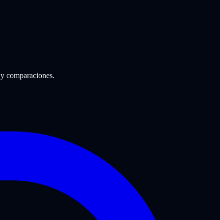
 y comparaciones.