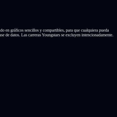
 en gráficos sencillos y compartibles, para que cualquiera pueda
e de datos. Las carreras Youngstars se excluyen intencionadamente.