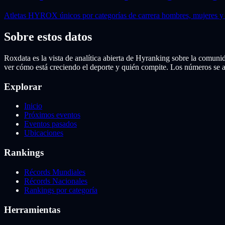
Atletas HYROX únicos por categorías de carrera hombres, mujeres y
Sobre estos datos
Roxdata es la vista de analítica abierta de Hyranking sobre la comu
ver cómo está creciendo el deporte y quién compite. Los números se
Explorar
Inicio
Próximos eventos
Eventos pasados
Ubicaciones
Rankings
Récords Mundiales
Récords Nacionales
Rankings por categoría
Herramientas