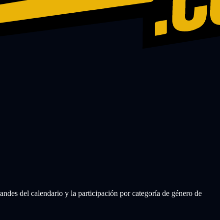
des del calendario y la participación por categoría de género de