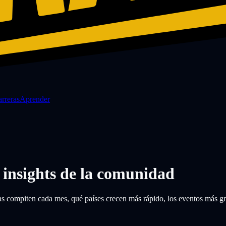
rreras
Aprender
insights de la comunidad
compiten cada mes, qué países crecen más rápido, los eventos más gran