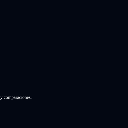
 y comparaciones.