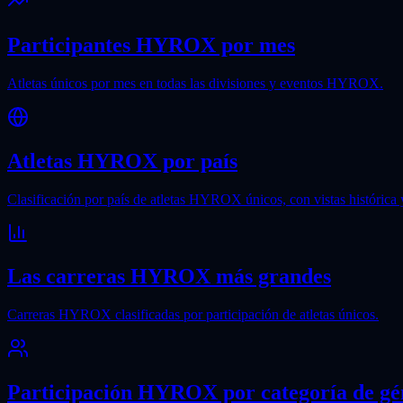
Participantes HYROX por mes
Atletas únicos por mes en todas las divisiones y eventos HYROX.
Atletas HYROX por país
Clasificación por país de atletas HYROX únicos, con vistas histórica 
Las carreras HYROX más grandes
Carreras HYROX clasificadas por participación de atletas únicos.
Participación HYROX por categoría de gé