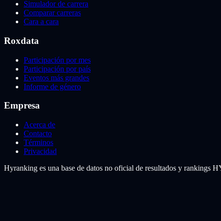
Simulador de carrera
Comparar carreras
Cara a cara
Roxdata
Participación por mes
Participación por país
Eventos más grandes
Informe de género
Empresa
Acerca de
Contacto
Términos
Privacidad
Hyranking es una base de datos no oficial de resultados y rankings