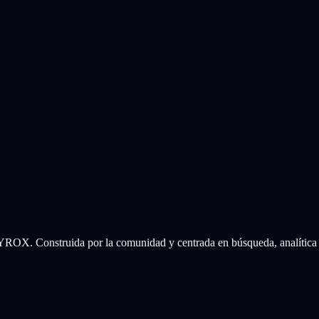
 HYROX. Construida por la comunidad y centrada en búsqueda, analítica