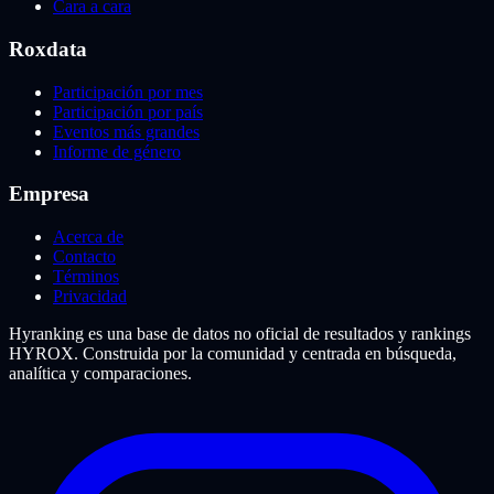
Cara a cara
Roxdata
Participación por mes
Participación por país
Eventos más grandes
Informe de género
Empresa
Acerca de
Contacto
Términos
Privacidad
Hyranking es una base de datos no oficial de resultados y rankings
HYROX. Construida por la comunidad y centrada en búsqueda,
analítica y comparaciones.