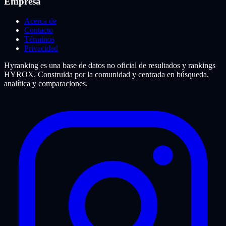
Empresa
Acerca de
Contacto
Términos
Privacidad
Hyranking es una base de datos no oficial de resultados y rankings
HYROX. Construida por la comunidad y centrada en búsqueda,
analítica y comparaciones.