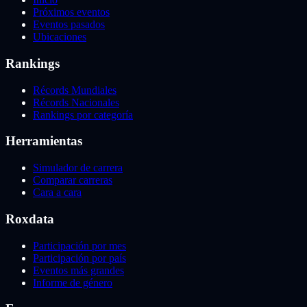
Próximos eventos
Eventos pasados
Ubicaciones
Rankings
Récords Mundiales
Récords Nacionales
Rankings por categoría
Herramientas
Simulador de carrera
Comparar carreras
Cara a cara
Roxdata
Participación por mes
Participación por país
Eventos más grandes
Informe de género